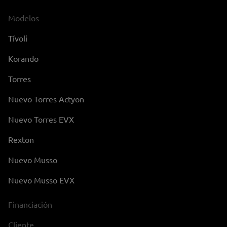
Modelos
Tívoli
Korando
Torres
Nuevo Torres Actyon
Nuevo Torres EVX
Rexton
Nuevo Musso
Nuevo Musso EVX
Financiación
Cliente