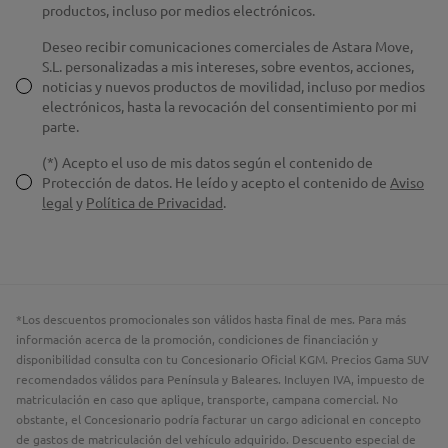
productos, incluso por medios electrónicos.
Deseo recibir comunicaciones comerciales de Astara Move,
S.L. personalizadas a mis intereses, sobre eventos, acciones,
noticias y nuevos productos de movilidad, incluso por medios
electrónicos, hasta la revocación del consentimiento por mi
parte.
(*) Acepto el uso de mis datos según el contenido de
Protección de datos. He leído y acepto el contenido de
Aviso
legal
y
Política de Privacidad
.
*Los descuentos promocionales son válidos hasta final de mes. Para más
información acerca de la promoción, condiciones de financiación y
disponibilidad consulta con tu
Concesionario Oficial KGM
.
Precios Gama SUV
recomendados válidos para Península y Baleares. Incluyen IVA, impuesto de
matriculación en caso que aplique, transporte, campana comercial. No
obstante, el Concesionario podría facturar un cargo adicional en concepto
de gastos de matriculación del vehículo adquirido. Descuento especial de