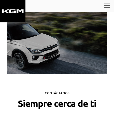
menu
CONTÁCTANOS
Siempre cerca de ti