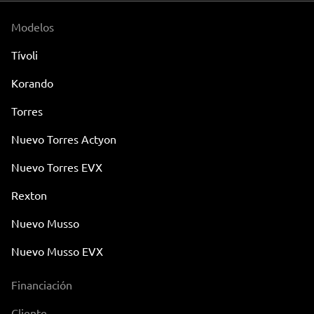
Modelos
Tívoli
Korando
Torres
Nuevo Torres Actyon
Nuevo Torres EVX
Rexton
Nuevo Musso
Nuevo Musso EVX
Financiación
Cliente